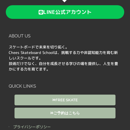
LINE公式アカウント
ABOUT US
スケートボードで未来を切り拓く。
Chees Skateboard Schoolは、挑戦する力や非認知能力を育む新
しいスクールです。
技術だけでなく、自分を成長させる学びの場を提供し、人生を豊
かにする力を育てます。
QUICK LINKS
FREE SKATE
ご予約はこちら
プライバシーポリシー