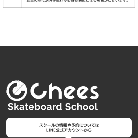
返金の際に決済手数料がお客様負担となる場合がございます。
スクールの情報や予約については
LINE公式アカウントから