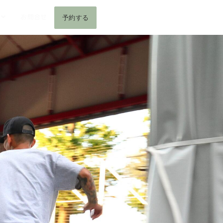
お問合せ
予約する