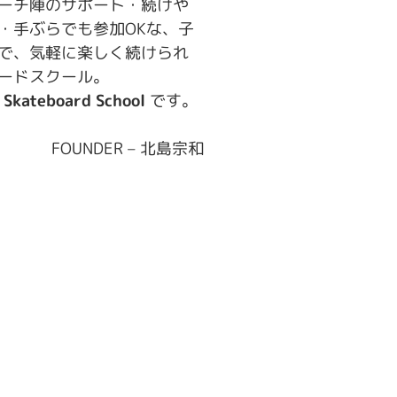
ーチ陣のサポート・続けや
・手ぶらでも参加OKな、子
で、気軽に楽しく続けられ
ードスクール。
 Skateboard School
です。
FOUNDER – 北島宗和