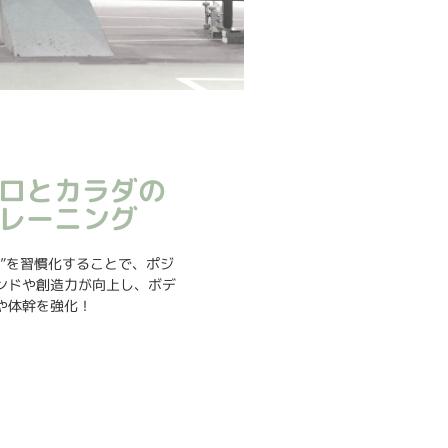
ロとカラダの
レーニング
る”を習慣化することで、ポジ
ンドや創造力が向上し、ボデ
や体幹を強化！