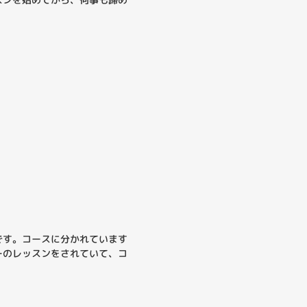
です。コースに分かれています
ーのレッスンをされていて、コ