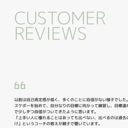
CUSTOMER
REVIEWS
以前は自己肯定感が低く、多くのことに自信がない様子でした
スケボーを始めて、自分なりの目標に向かって練習し、目標達
で少しずつ自信がついてきたように思います。
『上手い人に憧れることはあっても比べない、比べるのは過去
け』というコーチの教えが親子で響いています。