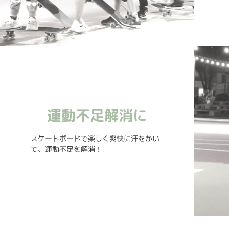
運動不足解消に
スケートボードで楽しく爽快に汗をかい
て、運動不足を解消！