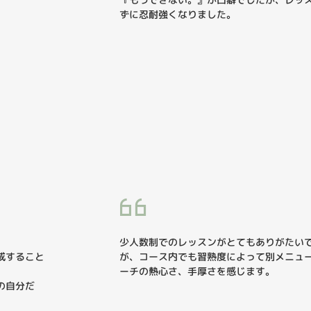
ずに忍耐強くなりました。
。
少人数制でのレッスンがとてもありがたい
成すること
が、コース内でも習熟度によって別メニュ
ーチの熱心さ、手厚さを感じます。
の自分だ