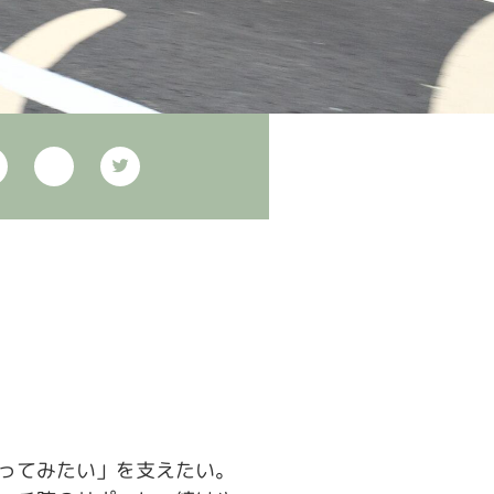
ってみたい」を支えたい。