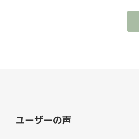
ユーザーの声