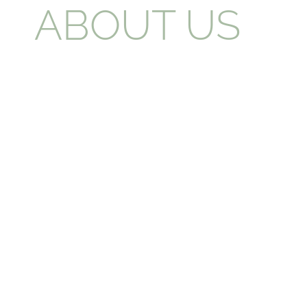
ABOUT US