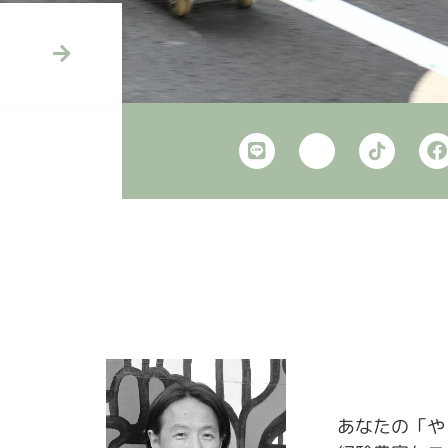
あなたの「や